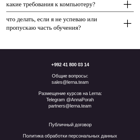
какие требования к компьютеру?
что делать, если я не успеваю или
пропускаю часть обучения?
+992 41 800 03 14
Общие вопросы:
sales@lerna.team
Размещение курсов на Lerna:
Telegram @AnnaPorah
partners@lerna.team
Публичный договор
Политика обработки персональных данных