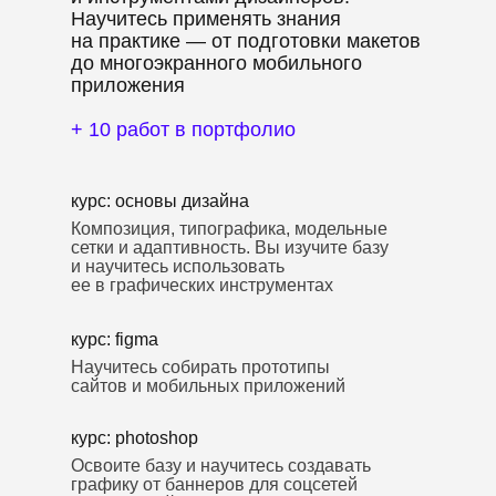
Научитесь применять знания
на практике — от подготовки макетов
до многоэкранного мобильного
приложения
+ 10 работ в портфолио
курс: основы дизайна
Композиция, типографика, модельные
сетки и адаптивность. Вы изучите базу
и научитесь использовать
ее в графических инструментах
курс: figma
Научитесь собирать прототипы
сайтов и мобильных приложений
курс: photoshop
Освоите базу и научитесь создавать
графику от баннеров для соцсетей