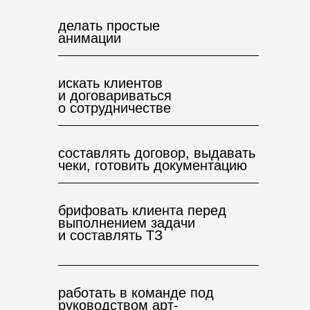
делать простые
анимации
искать клиентов
и договариваться
о сотрудничестве
составлять договор, выдавать
чеки, готовить документацию
брифовать клиента перед
выполнением задачи
и составлять ТЗ
работать в команде под
руководством арт-