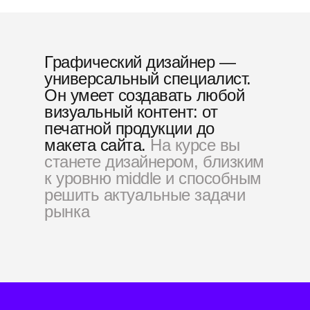
Графический дизайнер —
универсальный специалист.
Он умеет создавать любой
визуальный контент: от
печатной продукции до
макета сайта.
На курсе вы
станете дизайнером, близким
к уровню middle и способным
решить актуальные задачи
рынка