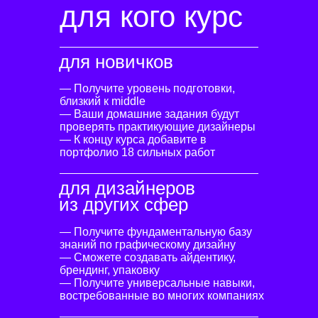
для кого курс
для новичков
— Получите уровень подготовки,
близкий к middle
— Ваши домашние задания будут
проверять практикующие дизайнеры
— К концу курса добавите в
портфолио 18 сильных работ
для дизайнеров
из других сфер
— Получите фундаментальную базу
знаний по графическому дизайну
— Сможете создавать айдентику,
брендинг, упаковку
— Получите универсальные навыки,
востребованные во многих компаниях