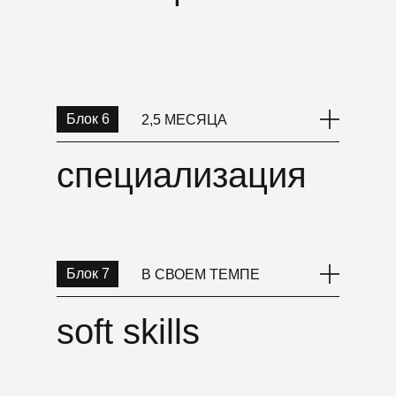
Блок 6
2,5 МЕСЯЦА
специализация
Блок 7
В СВОЕМ ТЕМПЕ
soft skills