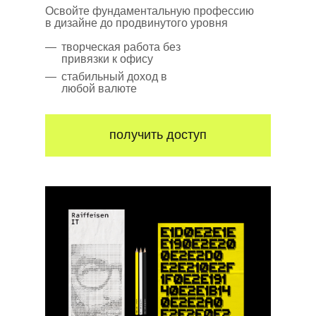
Освойте фундаментальную профессию
в дизайне до продвинутого уровня
—
творческая работа без
привязки к офису
—
стабильный доход в
любой валюте
получить доступ