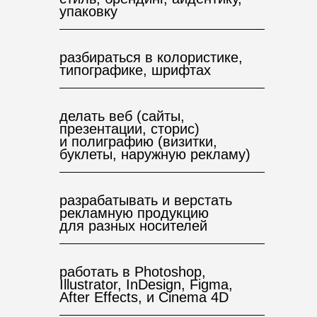
упаковку
разбираться в колористике,
типографике, шрифтах
делать веб (сайты,
презентации, сторис)
и полиграфию (визитки,
буклеты, наружную рекламу)
разрабатывать и верстать
рекламную продукцию
для разных носителей
работать в Photoshop,
Illustrator, InDesign, Figma,
After Effects, и Cinema 4D