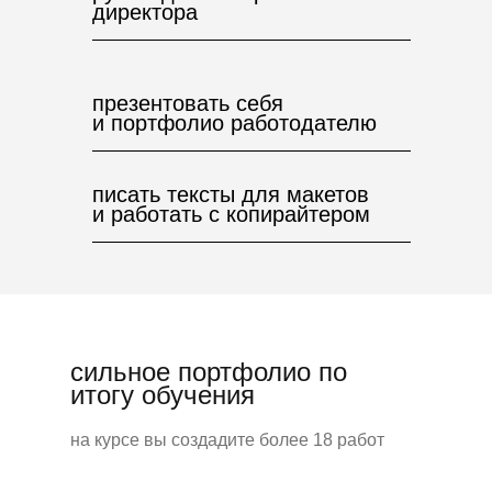
директора
презентовать себя
и портфолио работодателю
писать тексты для макетов
и работать с копирайтером
сильное портфолио по
итогу обучения
на курсе вы создадите более 18 работ