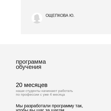
ОЩЕПКОВА Ю.
программа
обучения
20 месяцев
наши студенты начинают работать
по профессии с уже 4 месяца
Мы разработали программу так,
чтобы вы шаг за шагом