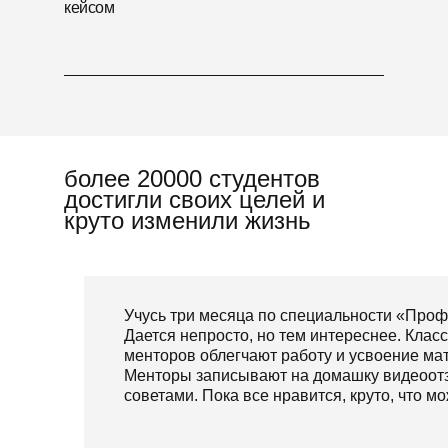
кейсом
более 20000 студентов
достигли своих целей и
круто изменили жизнь
Учусь три месяца по специальности «Проф
Дается непросто, но тем интереснее. Кла
менторов облегчают работу и усвоение мат
Менторы записывают на домашку видеоот
советами. Пока все нравится, круто, что 