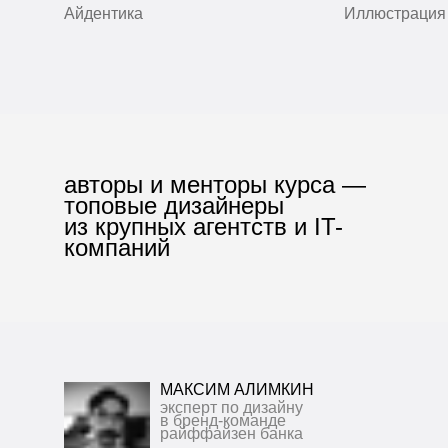
Айдентика
Иллюстрация
авторы и менторы курса —
топовые дизайнеры
из крупных агентств и IT-
компаний
МАКСИМ АЛИМКИН
эксперт по дизайну
в бренд-команде
райффайзен банка