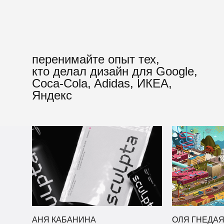
перенимайте опыт тех,
кто делал дизайн для Google,
Сoca-Cola, Adidas, ИКЕА,
Яндекс
АНЯ КАБАНИНА
ОЛЯ ГНЕДА