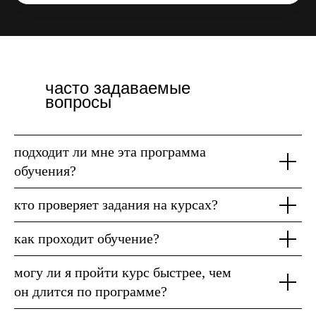
часто задаваемые
вопросы
подходит ли мне эта программа
обучения?
кто проверяет задания на курсах?
как проходит обучение?
могу ли я пройти курс быстрее, чем
он длится по программе?