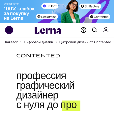
Каталог
Цифровой дизайн
Цифровой дизайн от Contented
профессия
графический
дизайнер
с нуля до про