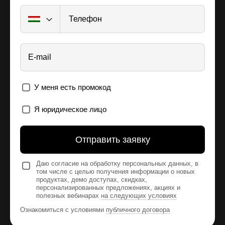
Телефон
E-mail
У меня есть промокод
Я юридическое лицо
Отправить заявку
Даю согласие на обработку персональных данных, в
том числе с целью получения информации о новых
продуктах, демо доступах, скидках,
персонализированных предложениях, акциях и
полезных вебинарах
на следующих условиях
Ознакомиться с условиями
публичного договора