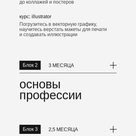
до коллажей и постеров
курс: illustrator
Погрузитесь в векторную графику,
научитесь верстать макеты для печати
и создавать иллюстрации
Блок 2
3 МЕСЯЦА
основы
профессии
Блок 3
2,5 МЕСЯЦА